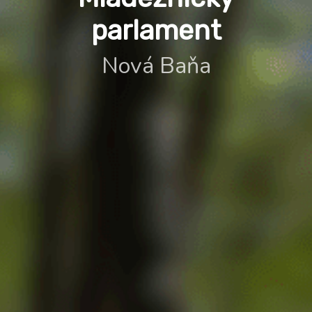
parlament
Nová Baňa