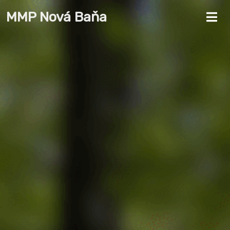
MMP Nová Baňa